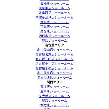
豊橋店ショールーム
岐阜東店ショールーム
岐阜西店ショールーム
東濃多治見店ショールーム
大垣店ショールーム
可児店ショールーム
桑名店ショールーム
四日市店ショールーム
津店ショールーム
名古屋エリア
名古屋南店ショールーム
名古屋名東店ショールーム
名古屋守山店ショールーム
名古屋中川店ショールーム
名古屋千種店ショールーム
名古屋東店ショールーム
名古屋西店ショールーム
関西エリア
高槻店ショールーム
豊中店ショールーム
東大阪店ショールーム
堺店ショールーム
枚方店ショールーム