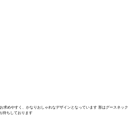
お求めやすく、かなりおしゃれなデザインとなっています 形はグースネック
絡をお待ちしております