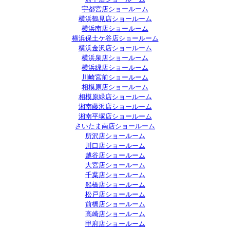
宇都宮店ショールーム
横浜鶴見店ショールーム
横浜南店ショールーム
横浜保土ケ谷店ショールーム
横浜金沢店ショールーム
横浜泉店ショールーム
横浜緑店ショールーム
川崎宮前ショールーム
相模原店ショールーム
相模原緑店ショールーム
湘南藤沢店ショールーム
湘南平塚店ショールーム
さいたま南店ショールーム
所沢店ショールーム
川口店ショールーム
越谷店ショールーム
大宮店ショールーム
千葉店ショールーム
船橋店ショールーム
松戸店ショールーム
前橋店ショールーム
高崎店ショールーム
甲府店ショールーム