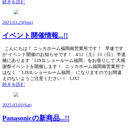
続きを読む
2025.03.23
(Sun)
イベント開催情報...!!
こんにちは！ ニッカホーム福岡南営業所です！ 早速です
が イベント開催のお知らせです！ 4/12（土）13（日） 半道
橋にあります「LIXILショールーム福岡」をお借りして 大感
謝祭イベントを開催します！ ニッカホーム福岡南営業所で
はなく 「LIXILショールーム福岡」 になりますのでお間違
えのないようご注意ください！ LIXI
続きを読む
2025.03.01
(Sat)
Panasonicの新商品...!!