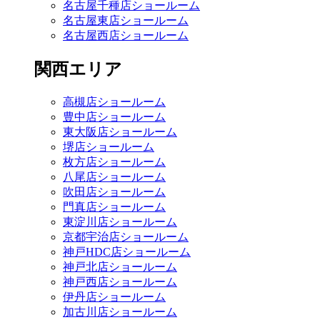
名古屋千種店ショールーム
名古屋東店ショールーム
名古屋西店ショールーム
関西エリア
高槻店ショールーム
豊中店ショールーム
東大阪店ショールーム
堺店ショールーム
枚方店ショールーム
八尾店ショールーム
吹田店ショールーム
門真店ショールーム
東淀川店ショールーム
京都宇治店ショールーム
神戸HDC店ショールーム
神戸北店ショールーム
神戸西店ショールーム
伊丹店ショールーム
加古川店ショールーム