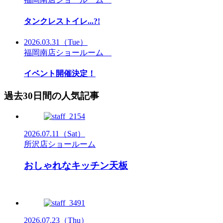
タンクレストイレ...?!
2026.03.31
（Tue）
福岡南店ショールーム
イベント開催決定！
過去30日間の人気記事
2026.07.11
（Sat）
所沢店ショールーム
おしゃれなキッチン天板
2026.07.23
（Thu）