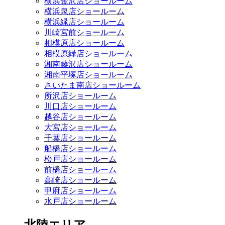
横浜金沢店ショールーム
横浜泉店ショールーム
横浜緑店ショールーム
川崎宮前ショールーム
相模原店ショールーム
相模原緑店ショールーム
湘南藤沢店ショールーム
湘南平塚店ショールーム
さいたま南店ショールーム
所沢店ショールーム
川口店ショールーム
越谷店ショールーム
大宮店ショールーム
千葉店ショールーム
船橋店ショールーム
松戸店ショールーム
前橋店ショールーム
高崎店ショールーム
甲府店ショールーム
水戸店ショールーム