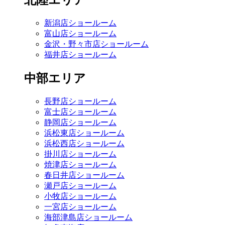
北陸エリア
新潟店ショールーム
富山店ショールーム
金沢・野々市店ショールーム
福井店ショールーム
中部エリア
長野店ショールーム
富士店ショールーム
静岡店ショールーム
浜松東店ショールーム
浜松西店ショールーム
掛川店ショールーム
焼津店ショールーム
春日井店ショールーム
瀬戸店ショールーム
小牧店ショールーム
一宮店ショールーム
海部津島店ショールーム