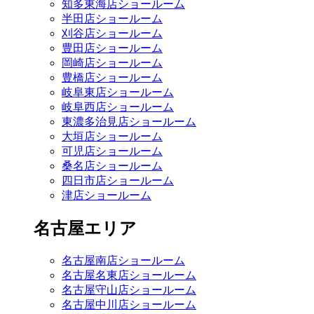
知多東海店ショールーム
半田店ショールーム
刈谷店ショールーム
豊田店ショールーム
岡崎店ショールーム
豊橋店ショールーム
岐阜東店ショールーム
岐阜西店ショールーム
東濃多治見店ショールーム
大垣店ショールーム
可児店ショールーム
桑名店ショールーム
四日市店ショールーム
津店ショールーム
名古屋エリア
名古屋南店ショールーム
名古屋名東店ショールーム
名古屋守山店ショールーム
名古屋中川店ショールーム