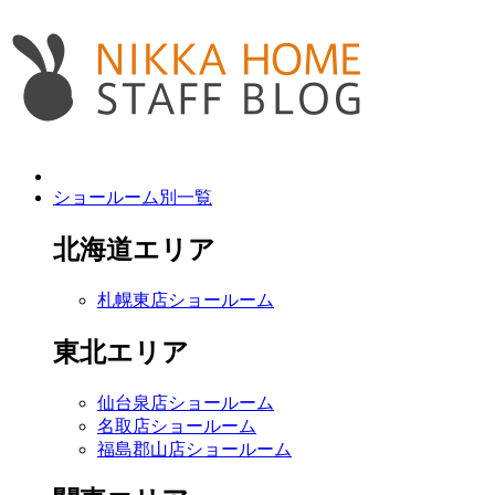
ショールーム別一覧
北海道エリア
札幌東店ショールーム
東北エリア
仙台泉店ショールーム
名取店ショールーム
福島郡山店ショールーム