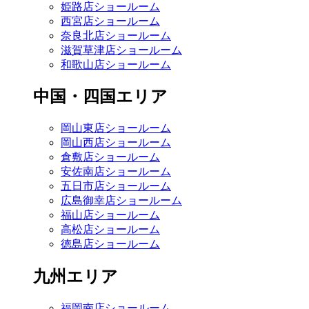
姫路店ショールーム
西宮店ショールーム
奈良北店ショールーム
滋賀草津店ショールーム
和歌山店ショールーム
中国・四国エリア
岡山東店ショールーム
岡山西店ショールーム
倉敷店ショールーム
安佐南店ショールーム
五日市店ショールーム
広島御幸店ショールーム
福山店ショールーム
高松店ショールーム
徳島店ショールーム
九州エリア
福岡南店ショールーム