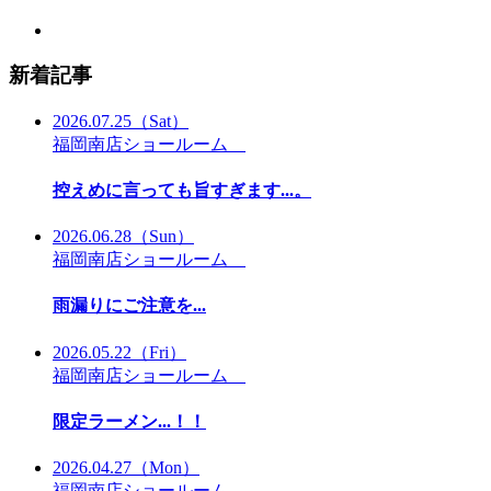
新着記事
2026.07.25
（Sat）
福岡南店ショールーム
控えめに言っても旨すぎます...。
2026.06.28
（Sun）
福岡南店ショールーム
雨漏りにご注意を...
2026.05.22
（Fri）
福岡南店ショールーム
限定ラーメン...！！
2026.04.27
（Mon）
福岡南店ショールーム