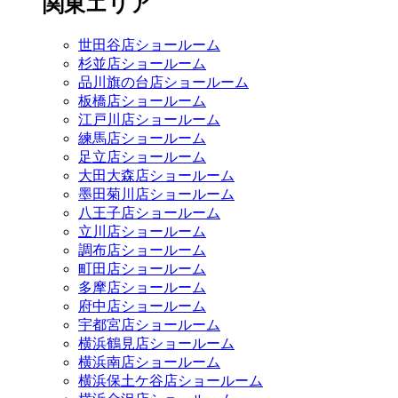
関東エリア
世田谷店ショールーム
杉並店ショールーム
品川旗の台店ショールーム
板橋店ショールーム
江戸川店ショールーム
練馬店ショールーム
足立店ショールーム
大田大森店ショールーム
墨田菊川店ショールーム
八王子店ショールーム
立川店ショールーム
調布店ショールーム
町田店ショールーム
多摩店ショールーム
府中店ショールーム
宇都宮店ショールーム
横浜鶴見店ショールーム
横浜南店ショールーム
横浜保土ケ谷店ショールーム