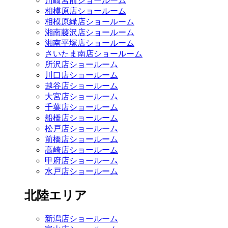
川崎宮前ショールーム
相模原店ショールーム
相模原緑店ショールーム
湘南藤沢店ショールーム
湘南平塚店ショールーム
さいたま南店ショールーム
所沢店ショールーム
川口店ショールーム
越谷店ショールーム
大宮店ショールーム
千葉店ショールーム
船橋店ショールーム
松戸店ショールーム
前橋店ショールーム
高崎店ショールーム
甲府店ショールーム
水戸店ショールーム
北陸エリア
新潟店ショールーム