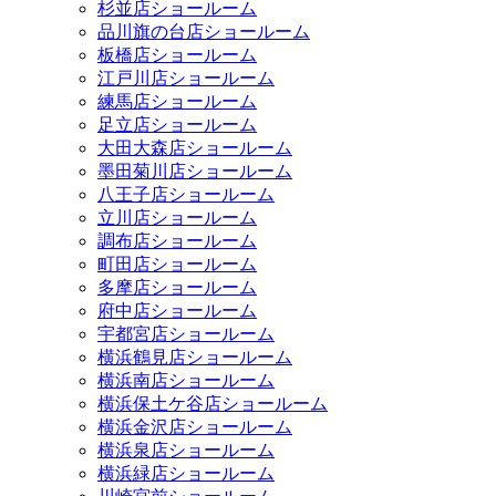
杉並店ショールーム
品川旗の台店ショールーム
板橋店ショールーム
江戸川店ショールーム
練馬店ショールーム
足立店ショールーム
大田大森店ショールーム
墨田菊川店ショールーム
八王子店ショールーム
立川店ショールーム
調布店ショールーム
町田店ショールーム
多摩店ショールーム
府中店ショールーム
宇都宮店ショールーム
横浜鶴見店ショールーム
横浜南店ショールーム
横浜保土ケ谷店ショールーム
横浜金沢店ショールーム
横浜泉店ショールーム
横浜緑店ショールーム