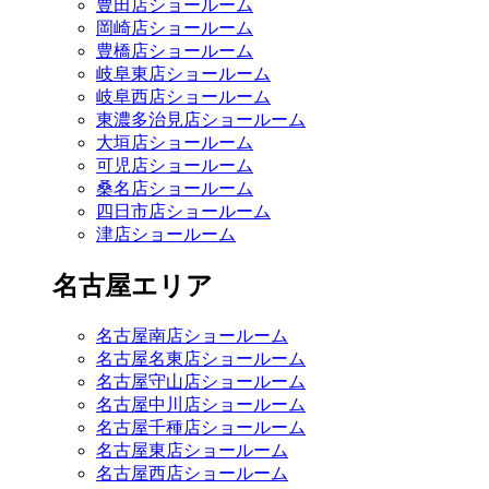
豊田店ショールーム
岡崎店ショールーム
豊橋店ショールーム
岐阜東店ショールーム
岐阜西店ショールーム
東濃多治見店ショールーム
大垣店ショールーム
可児店ショールーム
桑名店ショールーム
四日市店ショールーム
津店ショールーム
名古屋エリア
名古屋南店ショールーム
名古屋名東店ショールーム
名古屋守山店ショールーム
名古屋中川店ショールーム
名古屋千種店ショールーム
名古屋東店ショールーム
名古屋西店ショールーム