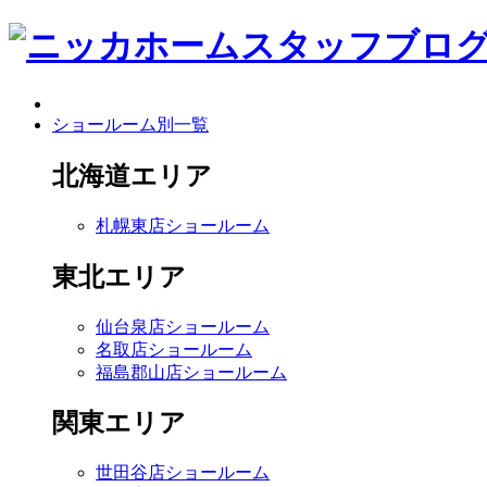
ショールーム別一覧
北海道エリア
札幌東店ショールーム
東北エリア
仙台泉店ショールーム
名取店ショールーム
福島郡山店ショールーム
関東エリア
世田谷店ショールーム