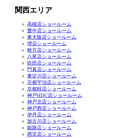
関西エリア
高槻店ショールーム
豊中店ショールーム
東大阪店ショールーム
堺店ショールーム
枚方店ショールーム
八尾店ショールーム
吹田店ショールーム
門真店ショールーム
東淀川店ショールーム
京都宇治店ショールーム
京都桂店ショールーム
神戸HDC店ショールーム
神戸北店ショールーム
神戸西店ショールーム
伊丹店ショールーム
加古川店ショールーム
姫路店ショールーム
西宮店ショールーム