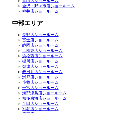
富山店ショールーム
金沢・野々市店ショールーム
福井店ショールーム
中部エリア
長野店ショールーム
富士店ショールーム
静岡店ショールーム
浜松東店ショールーム
浜松西店ショールーム
掛川店ショールーム
焼津店ショールーム
春日井店ショールーム
瀬戸店ショールーム
小牧店ショールーム
一宮店ショールーム
海部津島店ショールーム
知多東海店ショールーム
半田店ショールーム
刈谷店ショールーム