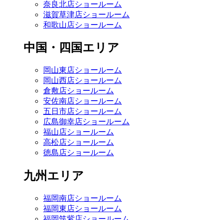
奈良北店ショールーム
滋賀草津店ショールーム
和歌山店ショールーム
中国・四国エリア
岡山東店ショールーム
岡山西店ショールーム
倉敷店ショールーム
安佐南店ショールーム
五日市店ショールーム
広島御幸店ショールーム
福山店ショールーム
高松店ショールーム
徳島店ショールーム
九州エリア
福岡南店ショールーム
福岡東店ショールーム
福岡筑紫店ショールーム