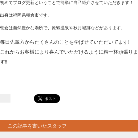
初めてブログ更新ということで簡単に自己紹介させていただきます！
出身は福岡県朝倉市です。
朝倉は自然豊かな場所で、原鶴温泉や秋月城跡などがあります。
毎日先輩方からたくさんのことを学ばせていただいてます‼
これからお客様により喜んでいただけるように精一杯頑張りま
す‼
この記事を書いたスタッフ