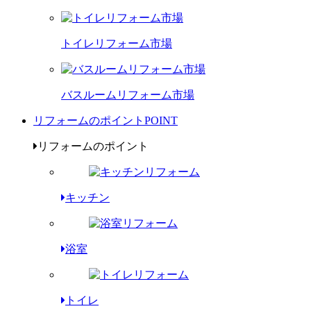
トイレリフォーム市場
バスルームリフォーム市場
リフォームのポイント
POINT
リフォームのポイント
キッチン
浴室
トイレ