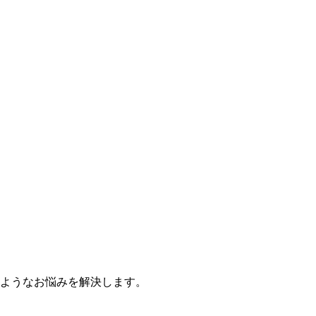
のようなお悩みを解決します。