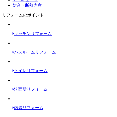
防音・断熱内窓
リフォームのポイント
キッチンリフォーム
バスルームリフォーム
トイレリフォーム
洗面所リフォーム
内装リフォーム