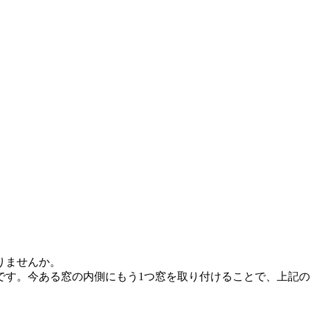
りませんか。
です。今ある窓の内側にもう1つ窓を取り付けることで、上記