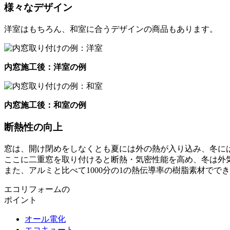
様々なデザイン
洋室はもちろん、和室に合うデザインの商品もあります。
内窓施工後：洋室の例
内窓施工後：和室の例
断熱性の向上
窓は、開け閉めをしなくとも夏には外の熱が入り込み、冬に
ここに二重窓を取り付けると断熱・気密性能を高め、冬は外
また、アルミと比べて1000分の1の熱伝導率の樹脂素材で
エコリフォームの
ポイント
オール電化
エコキュート