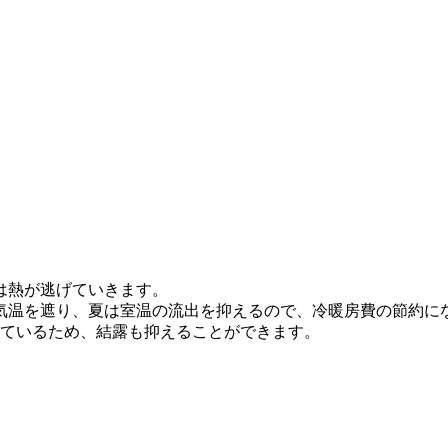
は熱が逃げていきます。
気温を遮り、夏は室温の流出を抑えるので、冷暖房費の節約に
できているため、結露も抑えることができます。