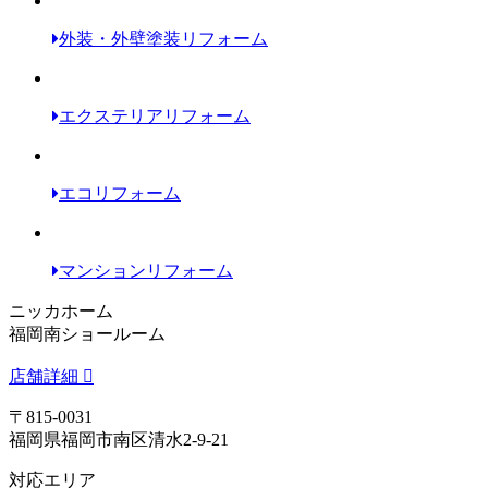
外装・外壁塗装リフォーム
エクステリアリフォーム
エコリフォーム
マンションリフォーム
ニッカホーム
福岡南ショールーム
店舗詳細
〒815-0031
福岡県福岡市南区清水2-9-21
対応エリア