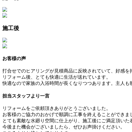
施工後
お客様の声
打合せでのヒアリングが見積商品に反映されていて、好感を
リフォーム後、とても快適に生活が送れています。
快適なので家族の入浴時間が長くなりつつあります。主人も
担当スタッフより一言
リフォームをご依頼頂きありがとうございました。
お客様のご協力のおかげで順調に工事を終えることができま
とても素敵な水廻り空間に仕上がり、施工後にご満足頂いた
今後また機会がございましたら、ぜひお声掛けください。