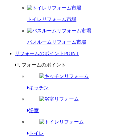
トイレリフォーム市場
バスルームリフォーム市場
リフォームのポイント
POINT
リフォームのポイント
キッチン
浴室
トイレ