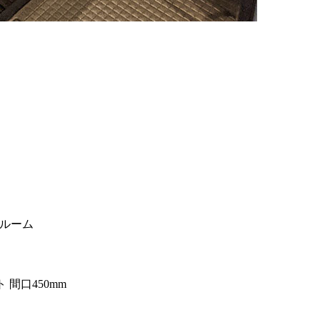
ルーム
 間口450mm