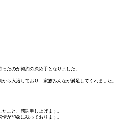
持ったのが契約の決め手となりました。
朝から入浴しており、家族みんなが満足してくれました。
したこと、感謝申し上げます。
表情が印象に残っております。