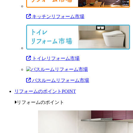
キッチンリフォーム市場
トイレリフォーム市場
バスルームリフォーム市場
リフォームのポイント
POINT
リフォームのポイント