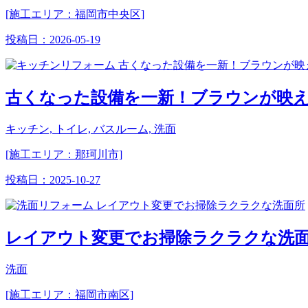
[施工エリア：福岡市中央区]
投稿日：
2026-05-19
古くなった設備を一新！ブラウンが映
キッチン, トイレ, バスルーム, 洗面
[施工エリア：那珂川市]
投稿日：
2025-10-27
レイアウト変更でお掃除ラクラクな洗
洗面
[施工エリア：福岡市南区]