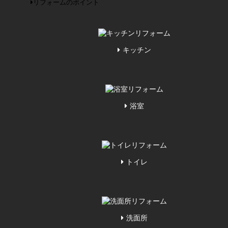
リフォームのポイント
キッチン
浴室
トイレ
洗面所