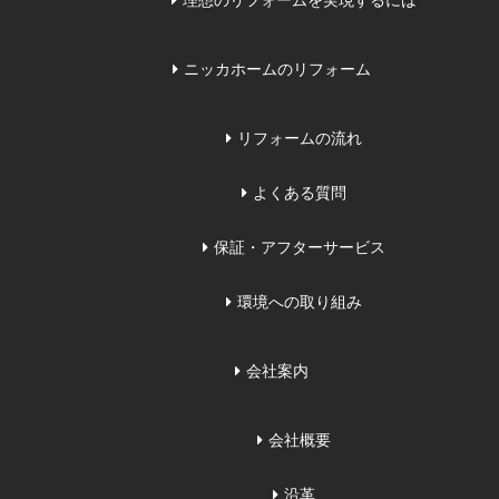
理想のリフォームを実現するには
ニッカホームのリフォーム
リフォームの流れ
よくある質問
保証・アフターサービス
環境への取り組み
会社案内
会社概要
沿革