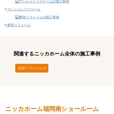
マンションリフォーム
断熱リフォーム
関連するニッカホーム全体の施工事例
洗面リフォーム
ニッカホーム
福岡南ショールーム