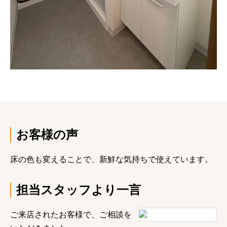
お客様の声
床の色も変えることで、新鮮な気持ちで使えています。
担当スタッフより一言
ご来店されたお客様で、ご相談を