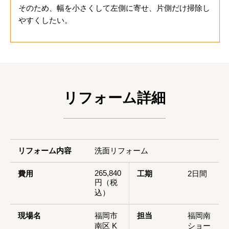
そのため、幅を小さくして左側に寄せ、片側だけ掃除し
やすくしたい。
リフォーム詳細
リフォーム内容
洗面リフォーム
265,840
費用
工期
2日間
円（税
込）
現場名
福岡市
担当
福岡南
南区 K
ショー