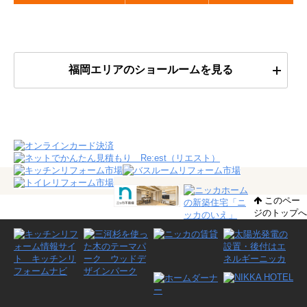
福岡エリアのショールームを見る
このペー
ジのトップへ