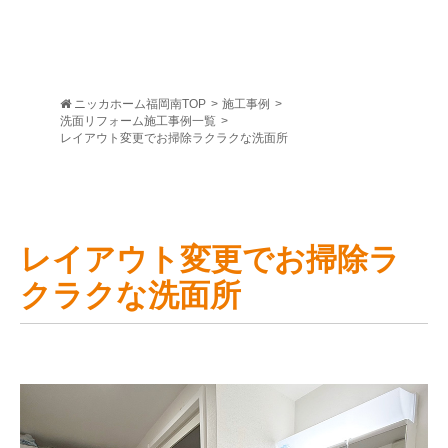
ニッカホーム福岡南TOP
>
施工事例
>
洗面リフォーム施工事例一覧
>
レイアウト変更でお掃除ラクラクな洗面所
レイアウト変更でお掃除ラ
クラクな洗面所