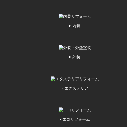
内装
外装
エクステリア
エコリフォーム