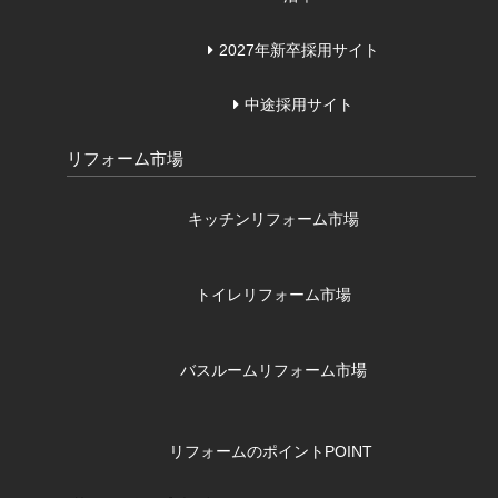
2027年新卒採用サイト
中途採用サイト
リフォーム市場
キッチンリフォーム市場
トイレリフォーム市場
バスルームリフォーム市場
リフォームのポイント
POINT