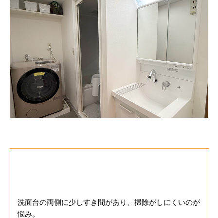
お客様のご要望
洗面台の両側に少しすき間があり、掃除がしにくいのが
悩み。