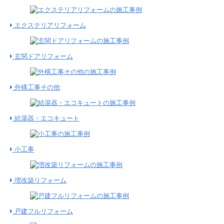
エクステリアリフォーム
玄関ドアリフォーム
外構工事その他
給湯器・エコキュート
小工事
増改築リフォーム
戸建フルリフォーム