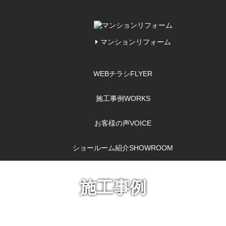
マンションリフォーム
WEBチラシ
FLYER
施工事例
WORKS
お客様の声
VOICE
ショールーム紹介
SHOWROOM
施工事例