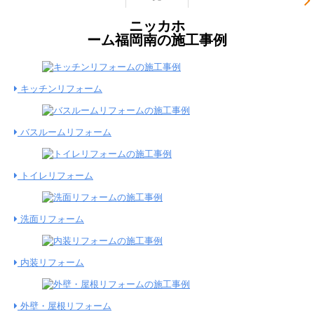
ニッカホ
ーム福岡南の施工事例
キッチンリフォーム
バスルームリフォーム
トイレリフォーム
洗面リフォーム
内装リフォーム
外壁・屋根リフォーム