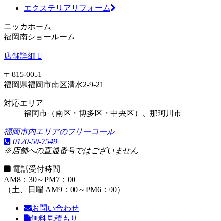
エクステリアリフォーム
ニッカホーム
福岡南ショールーム
店舗詳細
〒815-0031
福岡県福岡市南区清水2-9-21
対応エリア
福岡市（南区・博多区・中央区）、那珂川市
福岡市内エリアのフリーコール
0120-50-7549
※店舗への直通番号ではございません
電話受付時間
AM8：30～PM7：00
（土、日曜 AM9：00～PM6：00）
お問い合わせ
無料見積もり