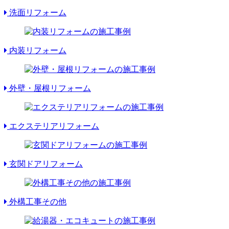
洗面リフォーム
内装リフォーム
外壁・屋根リフォーム
エクステリアリフォーム
玄関ドアリフォーム
外構工事その他