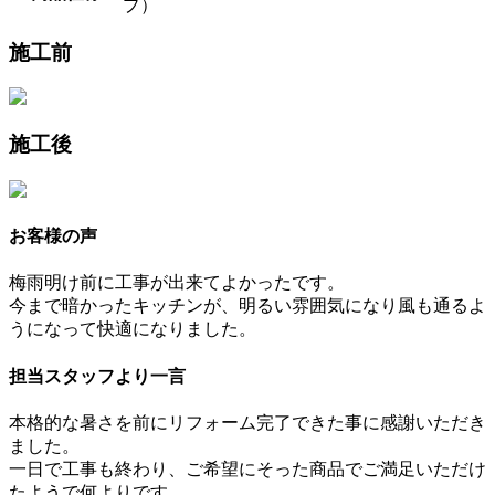
プ）
施工前
施工後
お客様の声
梅雨明け前に工事が出来てよかったです。
今まで暗かったキッチンが、明るい雰囲気になり風も通るよ
うになって快適になりました。
担当スタッフより一言
本格的な暑さを前にリフォーム完了できた事に感謝いただき
ました。
一日で工事も終わり、ご希望にそった商品でご満足いただけ
たようで何よりです。