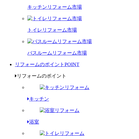
キッチンリフォーム市場
トイレリフォーム市場
バスルームリフォーム市場
リフォームのポイント
POINT
リフォームのポイント
キッチン
浴室