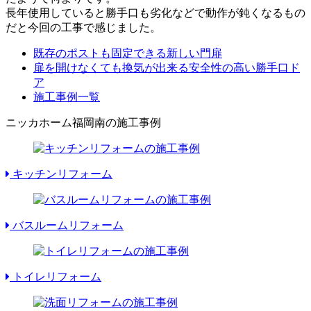
長年使用していると勝手口も劣化などで動作が鈍くなるもの
だと今回の工事で感じました。
既存のポストも固定できる新しい門扉
扉を開けなくても換気が出来る安全性の高い勝手口ド
ア
施工事例一覧
ニッカホーム福岡南の施工事例
キッチンリフォーム
バスルームリフォーム
トイレリフォーム