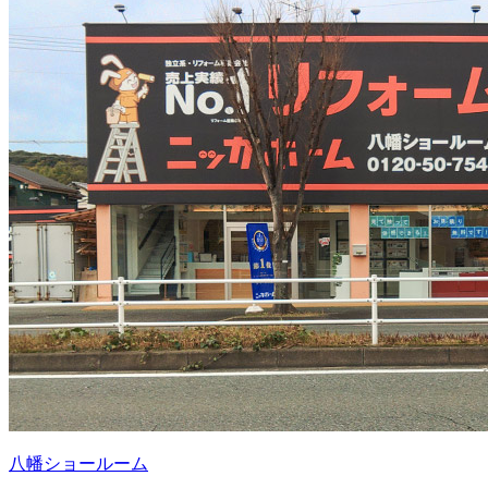
八幡ショールーム