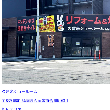
久留米ショールーム
〒839-0861 福岡県久留米市合川町63-1
対応エリア