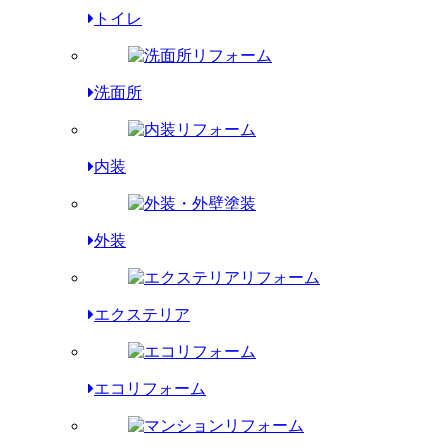
トイレ
洗面所
内装
外装
エクステリア
エコリフォーム