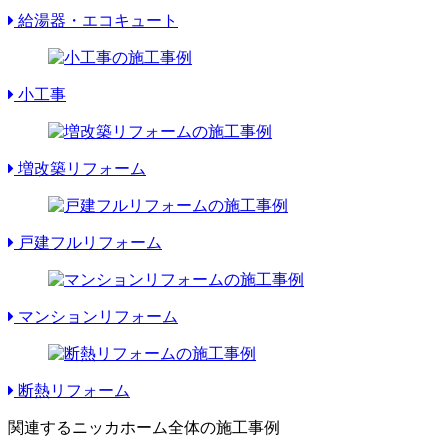
給湯器・エコキュート
小工事
増改築リフォーム
戸建フルリフォーム
マンションリフォーム
断熱リフォーム
関連するニッカホーム全体の施工事例