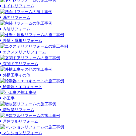
トイレリフォーム
洗面リフォーム
内装リフォーム
外壁・屋根リフォーム
エクステリアリフォーム
玄関ドアリフォーム
外構工事その他
給湯器・エコキュート
小工事
増改築リフォーム
戸建フルリフォーム
マンションリフォーム