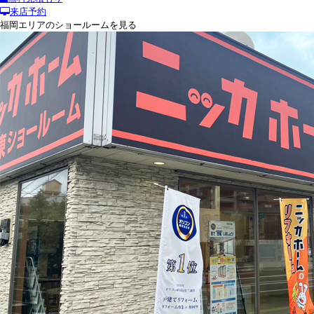
来店予約
福岡エリアのショールームを見る