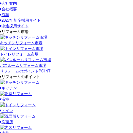
会社案内
会社概要
沿革
2027年新卒採用サイト
中途採用サイト
リフォーム市場
キッチンリフォーム市場
トイレリフォーム市場
バスルームリフォーム市場
リフォームのポイント
POINT
リフォームのポイント
キッチン
浴室
トイレ
洗面所