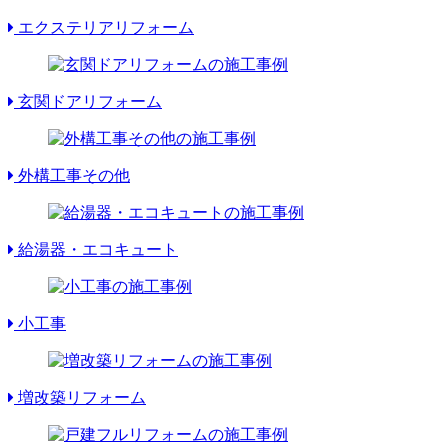
エクステリアリフォーム
玄関ドアリフォーム
外構工事その他
給湯器・エコキュート
小工事
増改築リフォーム