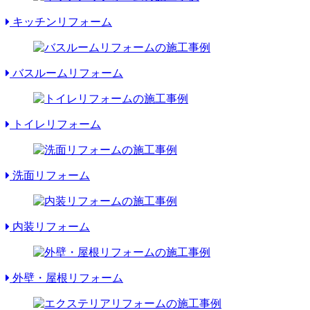
キッチンリフォーム
バスルームリフォーム
トイレリフォーム
洗面リフォーム
内装リフォーム
外壁・屋根リフォーム