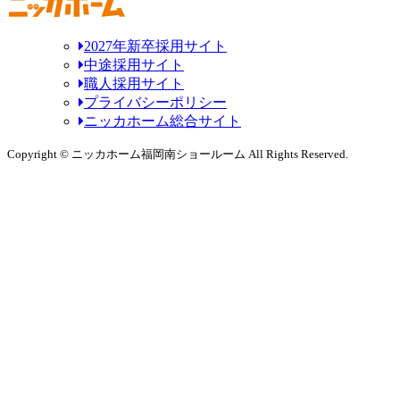
2027年新卒採用サイト
中途採用サイト
職人採用サイト
プライバシーポリシー
ニッカホーム総合サイト
Copyright © ニッカホーム福岡南ショールーム All Rights Reserved.