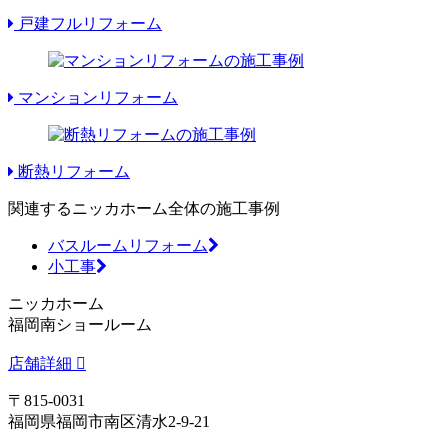
戸建フルリフォーム
マンションリフォーム
断熱リフォーム
関連するニッカホーム全体の施工事例
バスルームリフォーム
小工事
ニッカホーム
福岡南ショールーム
店舗詳細
〒815-0031
福岡県福岡市南区清水2-9-21