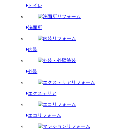
トイレ
洗面所
内装
外装
エクステリア
エコリフォーム