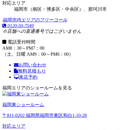
対応エリア
福岡市（南区・博多区・中央区）、那珂川市
福岡市内エリアのフリーコール
0120-50-7549
※店舗への直通番号ではございません
電話受付時間
AM8：30～PM7：00
（土、日曜 AM9：00～PM6：00）
お問い合わせ
無料見積もり
来店予約
福岡エリアのショールームを見る
福岡東ショールーム
〒811-0202 福岡県福岡市東区和白1-10-28
対応エリア