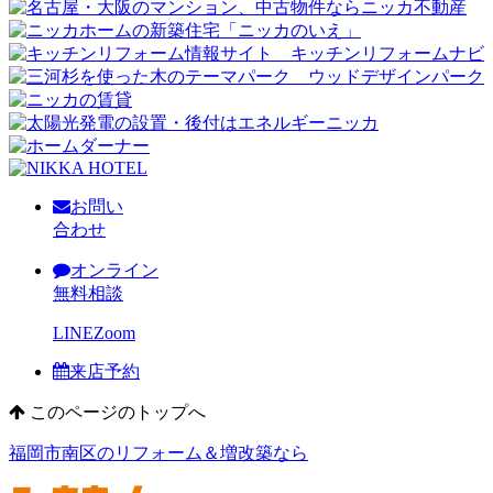
お問い
合わせ
オンライン
無料相談
LINE
Zoom
来店予約
このページのトップへ
福岡市南区のリフォーム＆増改築なら