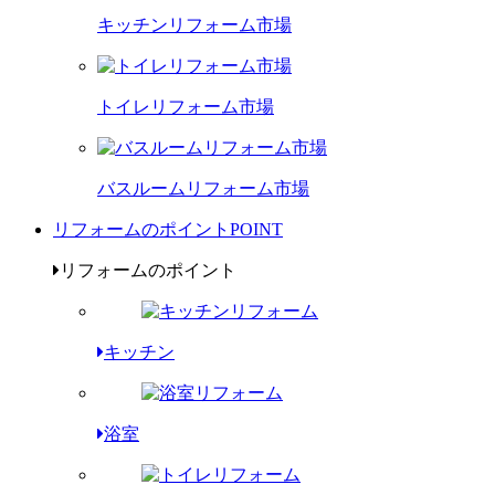
キッチンリフォーム市場
トイレリフォーム市場
バスルームリフォーム市場
リフォームのポイント
POINT
リフォームのポイント
キッチン
浴室