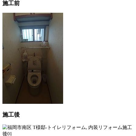
施工前
施工後