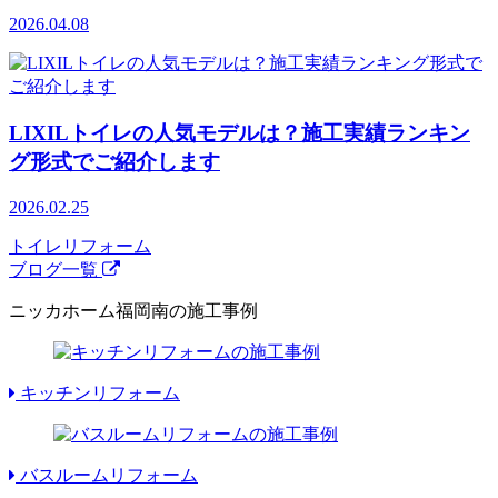
2026.04.08
LIXILトイレの人気モデルは？施工実績ランキン
グ形式でご紹介します
2026.02.25
トイレリフォーム
ブログ一覧
ニッカホーム福岡南の施工事例
キッチンリフォーム
バスルームリフォーム