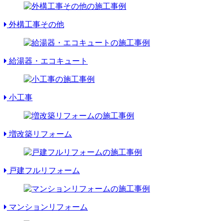
外構工事その他
給湯器・エコキュート
小工事
増改築リフォーム
戸建フルリフォーム
マンションリフォーム