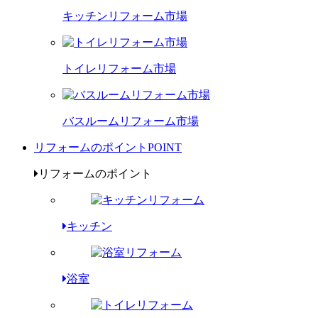
キッチンリフォーム市場
トイレリフォーム市場
バスルームリフォーム市場
リフォームのポイント
POINT
リフォームのポイント
キッチン
浴室