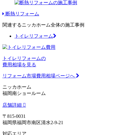
断熱リフォーム
関連するニッカホーム全体の施工事例
トイレリフォーム
トイレリフォームの
費用相場を見る
リフォーム市場費用相場ページへ
ニッカホーム
福岡南ショールーム
店舗詳細
〒815-0031
福岡県福岡市南区清水2-9-21
対応エリア