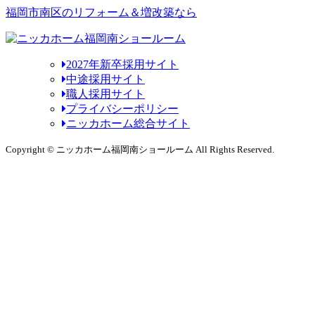
福岡市南区のリフォーム＆増改築なら
2027年新卒採用サイト
中途採用サイト
職人採用サイト
プライバシーポリシー
ニッカホーム総合サイト
Copyright © ニッカホーム福岡南ショールーム All Rights Reserved.