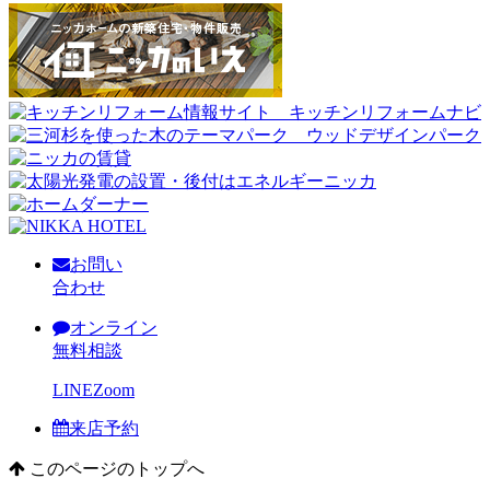
お問い
合わせ
オンライン
無料相談
LINE
Zoom
来店予約
このページのトップへ