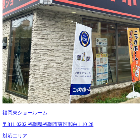
福岡東ショールーム
〒811-0202 福岡県福岡市東区和白1-10-28
対応エリア