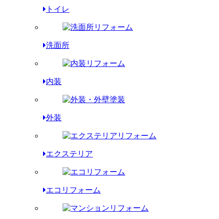
トイレ
洗面所
内装
外装
エクステリア
エコリフォーム