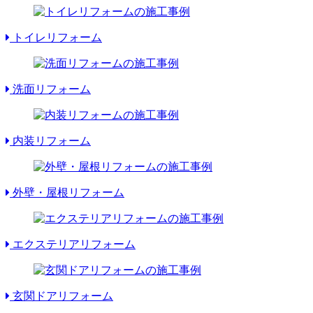
トイレリフォーム
洗面リフォーム
内装リフォーム
外壁・屋根リフォーム
エクステリアリフォーム
玄関ドアリフォーム