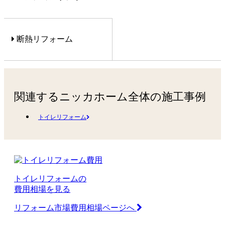
断熱リフォーム
関連するニッカホーム全体の施工事例
トイレリフォーム
トイレリフォームの
費用相場を見る
リフォーム市場費用相場ページへ