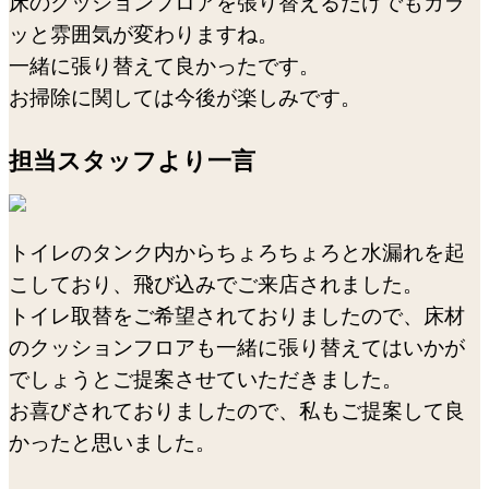
床のクッションフロアを張り替えるだけでもガラ
ッと雰囲気が変わりますね。
一緒に張り替えて良かったです。
お掃除に関しては今後が楽しみです。
担当スタッフより一言
トイレのタンク内からちょろちょろと水漏れを起
こしており、飛び込みでご来店されました。
トイレ取替をご希望されておりましたので、床材
のクッションフロアも一緒に張り替えてはいかが
でしょうとご提案させていただきました。
お喜びされておりましたので、私もご提案して良
かったと思いました。