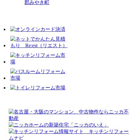
郡みやき町