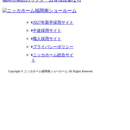
2027年新卒採用サイト
中途採用サイト
職人採用サイト
プライバシーポリシー
ニッカホーム総合サイ
ト
Copyright © ニッカホーム福岡南ショールーム All Rights Reserved.