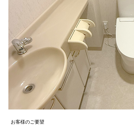
お客様のご要望