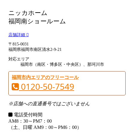
ニッカホーム
福岡南ショールーム
店舗詳細
〒815-0031
福岡県福岡市南区清水2-9-21
対応エリア
福岡市（南区・博多区・中央区）、那珂川市
福岡市内エリアのフリーコール
0120-50-7549
※店舗への直通番号ではございません
電話受付時間
AM8：30～PM7：00
（土、日曜 AM9：00～PM6：00）