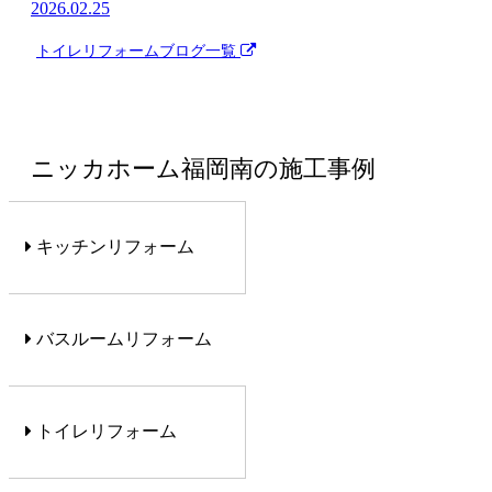
2026.02.25
トイレリフォーム
ブログ一覧
ニッカホーム福岡南の施工事例
キッチンリフォーム
バスルームリフォーム
トイレリフォーム