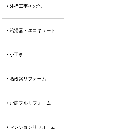
外構工事その他
給湯器・エコキュート
小工事
増改築リフォーム
戸建フルリフォーム
マンションリフォーム