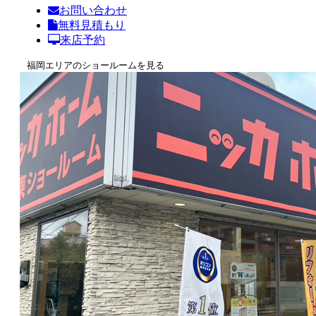
お問い合わせ
無料見積もり
来店予約
福岡エリアのショールームを見る