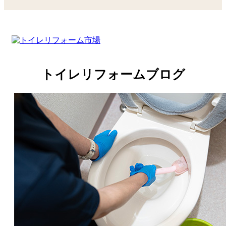
トイレリフォームブログ