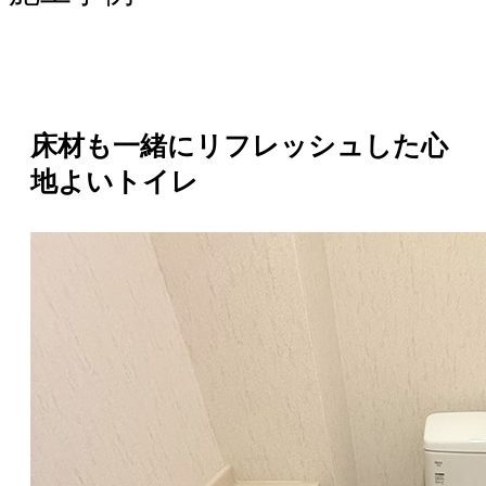
床材も一緒にリフレッシュした心
地よいトイレ