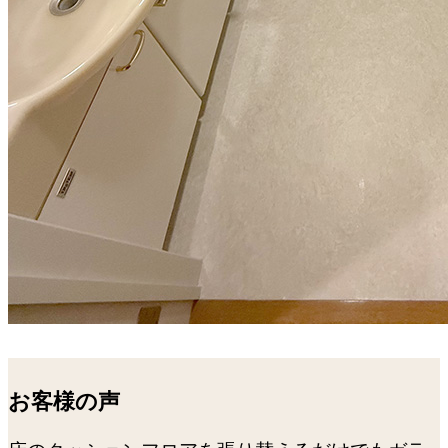
お客様の声