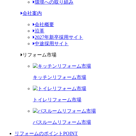
環境への取り組み
会社案内
会社概要
沿革
2027年新卒採用サイト
中途採用サイト
リフォーム市場
キッチンリフォーム市場
トイレリフォーム市場
バスルームリフォーム市場
リフォームのポイント
POINT