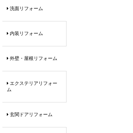
洗面リフォーム
内装リフォーム
外壁・屋根リフォーム
エクステリアリフォー
ム
玄関ドアリフォーム