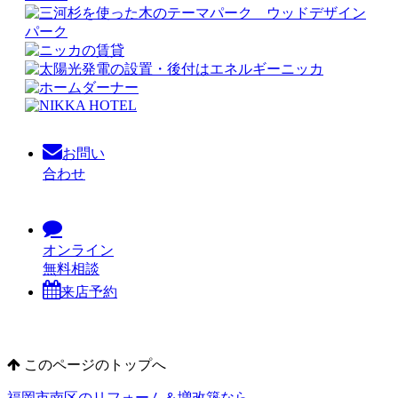
お問い
合わせ
オンライン
無料相談
来店予約
このページのトップへ
福岡市南区のリフォーム＆増改築なら