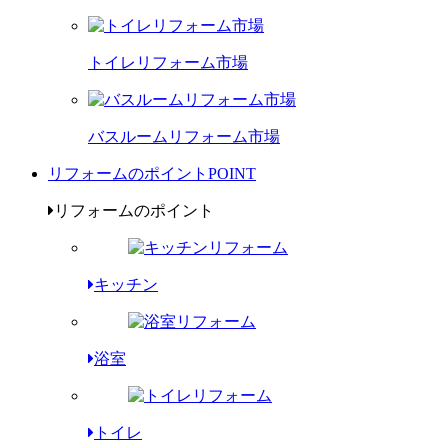
トイレリフォーム市場
バスルームリフォーム市場
リフォームのポイント
POINT
リフォームのポイント
キッチン
浴室
トイレ