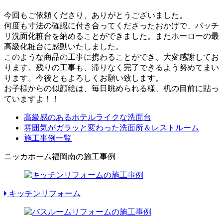
今回もご依頼くださり、ありがとうございました。
何度も寸法の確認に付き合ってくださったおかげで、バッチ
リ洗面化粧台を納めることができました。またホーローの最
高級化粧台に感動いたしました。
このような商品の工事に携わることができ、大変感謝してお
ります。残りの工事も、滞りなく完了できるよう努めてまい
ります。今後ともよろしくお願い致します。
お子様からの似顔絵は、毎日眺められる様、机の目前に貼っ
ていますよ！！
高級感のあるホテルライクな洗面台
雰囲気がガラッと変わった洗面所＆レストルーム
施工事例一覧
ニッカホーム福岡南の施工事例
キッチンリフォーム