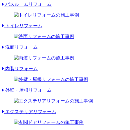
バスルームリフォーム
トイレリフォーム
洗面リフォーム
内装リフォーム
外壁・屋根リフォーム
エクステリアリフォーム