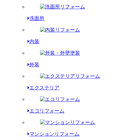
洗面所
内装
外装
エクステリア
エコリフォーム
マンションリフォーム