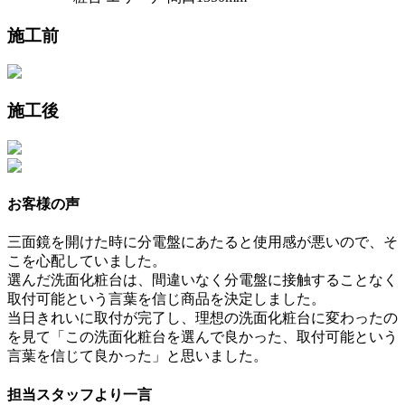
施工前
施工後
お客様の声
三面鏡を開けた時に分電盤にあたると使用感が悪いので、そ
こを心配していました。
選んだ洗面化粧台は、間違いなく分電盤に接触することなく
取付可能という言葉を信じ商品を決定しました。
当日きれいに取付が完了し、理想の洗面化粧台に変わったの
を見て「この洗面化粧台を選んで良かった、取付可能という
言葉を信じて良かった」と思いました。
担当スタッフより一言