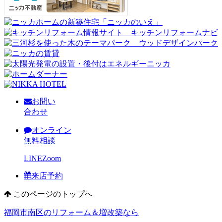
お問い
合わせ
オンライン
無料相談
LINE
Zoom
来店予約
このページのトップへ
福岡市南区のリフォーム＆増改築なら