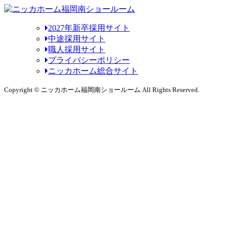
2027年新卒採用サイト
中途採用サイト
職人採用サイト
プライバシーポリシー
ニッカホーム総合サイト
Copyright © ニッカホーム福岡南ショールーム All Rights Reserved.