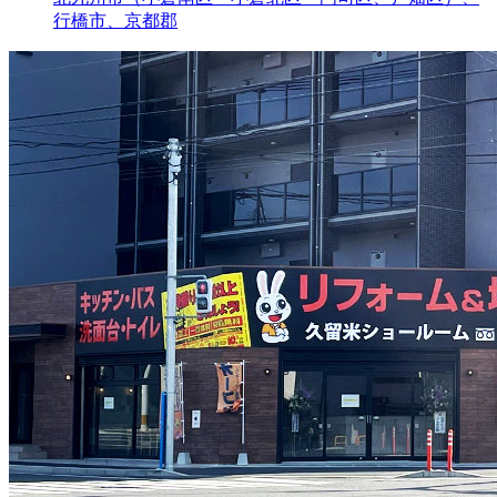
行橋市、京都郡