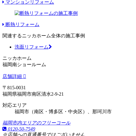
マンションリフォーム
断熱リフォーム
関連するニッカホーム全体の施工事例
洗面リフォーム
ニッカホーム
福岡南ショールーム
店舗詳細
〒815-0031
福岡県福岡市南区清水2-9-21
対応エリア
福岡市（南区・博多区・中央区）、那珂川市
福岡市内エリアのフリーコール
0120-50-7549
※店舗への直通番号ではございません