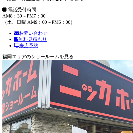
電話受付時間
AM8：30～PM7：00
（土、日曜 AM9：00～PM6：00）
お問い合わせ
無料見積もり
来店予約
福岡エリアのショールームを見る